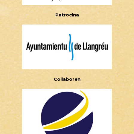
Patrocina
Collaboren