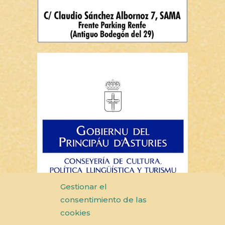
Gestionar el
consentimiento de las
cookies