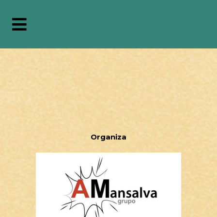
Organiza